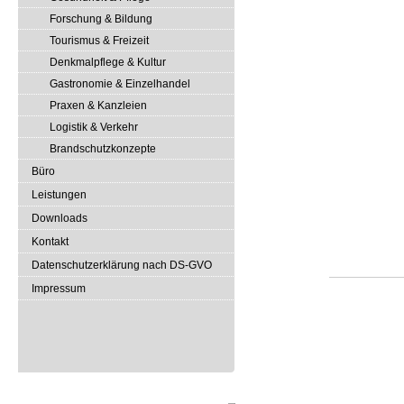
Forschung & Bildung
Tourismus & Freizeit
Denkmalpflege & Kultur
Gastronomie & Einzelhandel
Praxen & Kanzleien
Logistik & Verkehr
Brandschutzkonzepte
Büro
Leistungen
Downloads
Kontakt
Datenschutzerklärung nach DS-GVO
Impressum