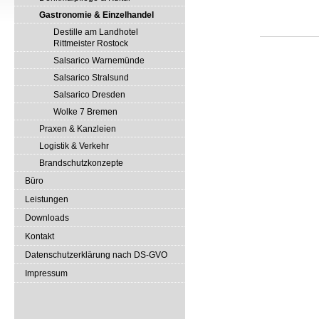
Gastronomie & Einzelhandel
Destille am Landhotel
Rittmeister Rostock
Salsarico Warnemünde
Salsarico Stralsund
Salsarico Dresden
Wolke 7 Bremen
Praxen & Kanzleien
Logistik & Verkehr
Brandschutzkonzepte
Büro
Leistungen
Downloads
Kontakt
Datenschutzerklärung nach DS-GVO
Impressum