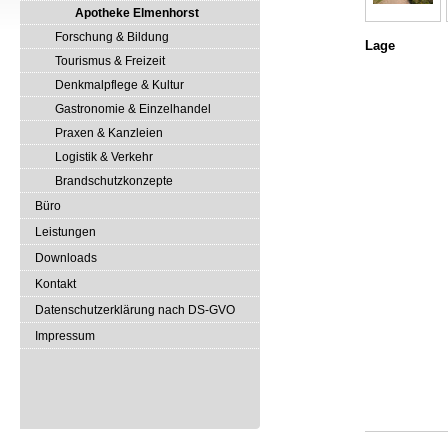
Apotheke Elmenhorst
Forschung & Bildung
Lage
Tourismus & Freizeit
Denkmalpflege & Kultur
Gastronomie & Einzelhandel
Praxen & Kanzleien
Logistik & Verkehr
Brandschutzkonzepte
Büro
Leistungen
Downloads
Kontakt
Datenschutzerklärung nach DS-GVO
Impressum