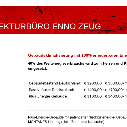
EKTURBÜRO ENNO ZEUG
Gebäudeklimatisierung mit 100% erneuerbaren Ene
40% des Weltenergieverbrauchs wird zum Heizen und 
eingesetzt.
Gebäudebestand Deutschland:
€ 1200,00 - € 1500,00
Passivhäuser Deutschland:
€ 1400,00 - € 1900,00/
Plus-Energie-Gebäude:
€ 1100,00 - € 1400,00/
Plus-Energie-Gebäude mit patentierter Niedrigstenergie- Gebä
MONTANES-Holding (Halle/Saale und Karlsruhe):